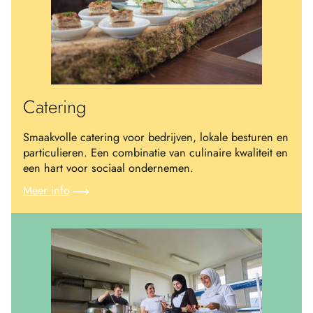
Catering
Smaakvolle catering voor bedrijven, lokale besturen en
particulieren. Een combinatie van culinaire kwaliteit en
een hart voor sociaal ondernemen.
Meer info