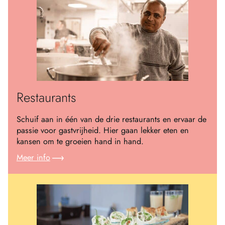
Restaurants
Schuif aan in één van de drie restaurants en ervaar de
passie voor gastvrijheid. Hier gaan lekker eten en
kansen om te groeien hand in hand.
Meer info