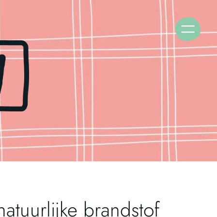
atuurlijke brandstof