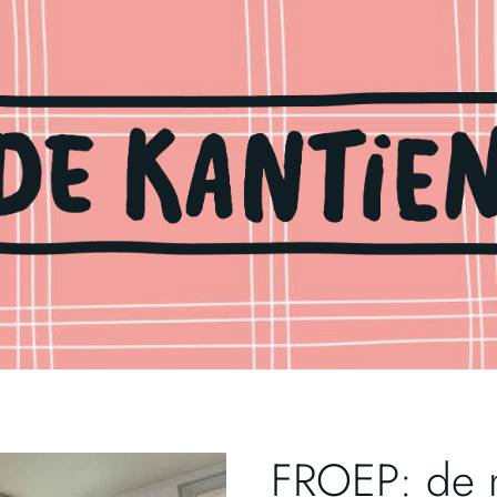
FROEP: de n