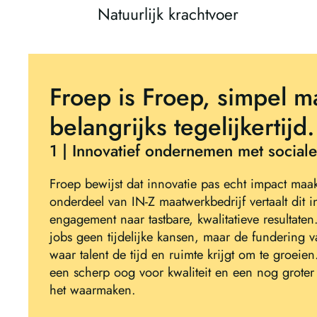
Natuurlijk krachtvoer
Froep is Froep, simpel m
belangrijks tegelijkertijd.
1 | Innovatief ondernemen met sociale
Froep bewijst dat innovatie pas echt impact maak
onderdeel van IN-Z maatwerkbedrijf vertaalt dit in
engagement naar tastbare, kwalitatieve resultaten
jobs geen tijdelijke kansen, maar de fundering 
waar talent de tijd en ruimte krijgt om te groei
een scherp oog voor kwaliteit en een nog groter
het waarmaken.