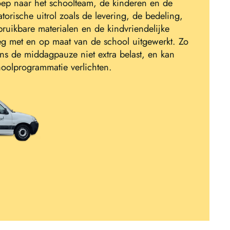
ep naar het schoolteam, de kinderen en de
torische uitrol zoals de levering, de bedeling,
ruikbare materialen en de kindvriendelijke
eg met en op maat van de school uitgewerkt. Zo
ens de middagpauze niet extra belast, en kan
oolprogrammatie verlichten.