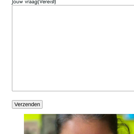
Jouw vraag
(Vereist)