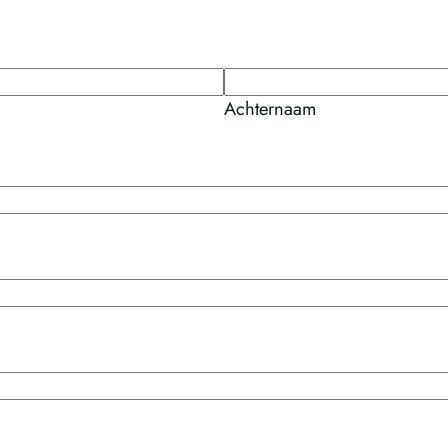
Achternaam